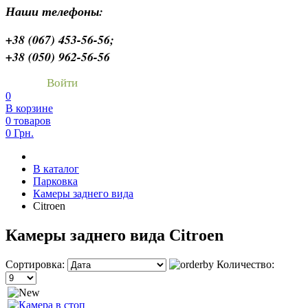
Наши телефоны:
+38 (067) 453-56-56;
+38 (050) 962-56-56
Войти
0
В корзине
0 товаров
0 Грн.
В каталог
Парковка
Камеры заднего вида
Citroen
Камеры заднего вида Citroen
Сортировка:
Количество: