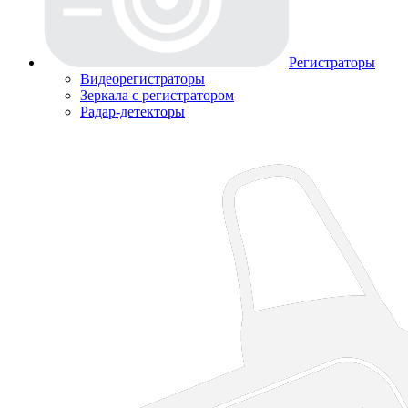
Регистраторы
Видеорегистраторы
Зеркала с регистратором
Радар-детекторы